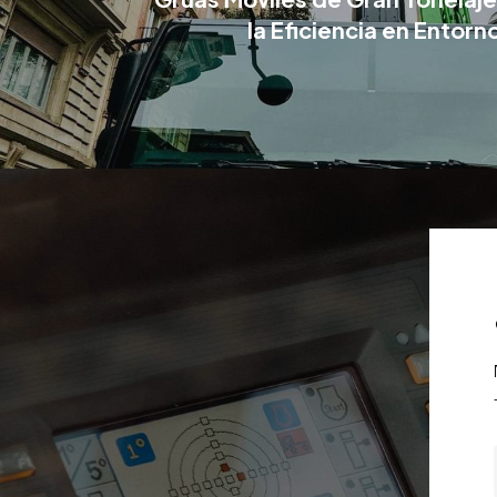
la Eficiencia en Entor