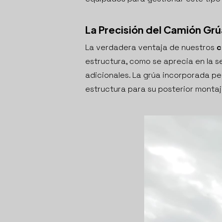
La Precisión del Camión Grú
La verdadera ventaja de nuestros
c
estructura, como se aprecia en la s
adicionales. La grúa incorporada pe
estructura para su posterior montaj