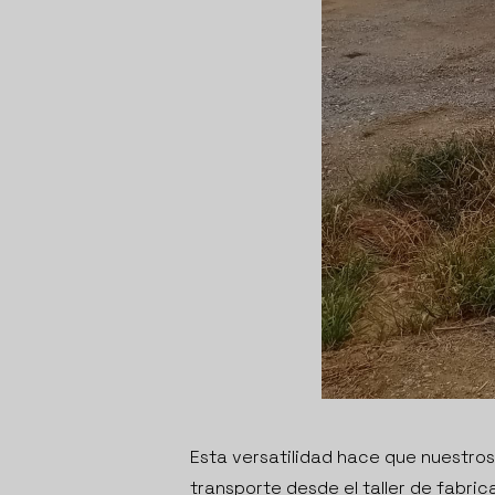
Esta versatilidad hace que nuestro
transporte desde el taller de fabric