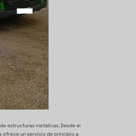
 de estructuras metálicas. Desde el
e ofrece un servicio de principio a