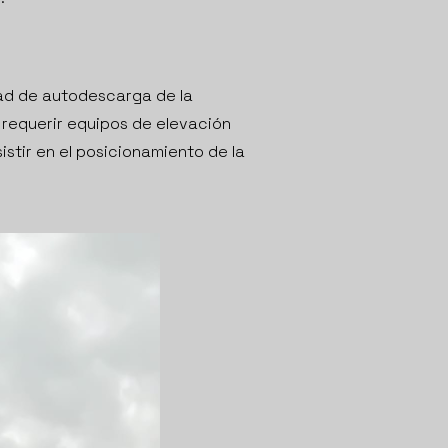
dad de autodescarga de la
 requerir equipos de elevación
stir en el posicionamiento de la