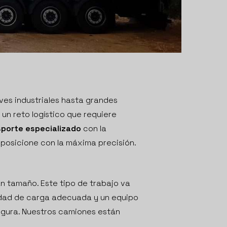
ves industriales hasta grandes
un reto logístico que requiere
sporte especializado
con la
 posicione con la máxima precisión.
n tamaño. Este tipo de trabajo va
cidad de carga adecuada y un equipo
segura. Nuestros camiones están
.