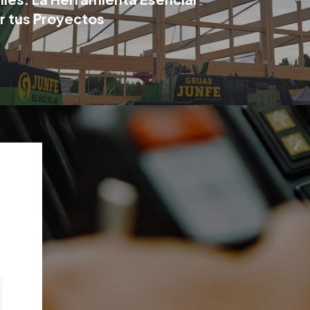
r tus Proyectos