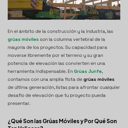
En el ámbito de la construcción y la industria, las
grúas móviles
son la columna vertebral de la
mayoría de los proyectos. Su capacidad para
moverse libremente por el terreno y su gran
potencia de elevación las convierten en una
herramienta indispensable. En
Grúas Junfe
,
contamos con una amplia flota de
grúas móviles
de última generación, listas para afrontar cualquier
desafío de elevación que tu proyecto pueda
presentar.
¿Qué Son las Grúas Móviles y Por Qué Son