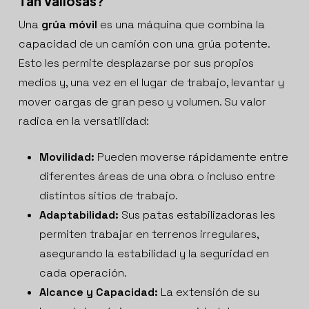
Tan Valiosas?
Una
grúa móvil
es una máquina que combina la
capacidad de un camión con una grúa potente.
Esto les permite desplazarse por sus propios
medios y, una vez en el lugar de trabajo, levantar y
mover cargas de gran peso y volumen. Su valor
radica en la versatilidad:
Movilidad:
Pueden moverse rápidamente entre
diferentes áreas de una obra o incluso entre
distintos sitios de trabajo.
Adaptabilidad:
Sus patas estabilizadoras les
permiten trabajar en terrenos irregulares,
asegurando la estabilidad y la seguridad en
cada operación.
Alcance y Capacidad:
La extensión de su