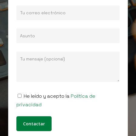
He leído y acepto la
Política de
privacidad