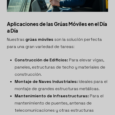
Aplicaciones de las Grúas Móviles en el Día
a Día
Nuestras
grúas móviles
son la solución perfecta
para una gran variedad de tareas:
Construcción de Edificios:
Para elevar vigas,
paneles, estructuras de techo y materiales de
construcción.
Montaje de Naves Industriales:
Ideales para el
montaje de grandes estructuras metálicas.
Mantenimiento de Infraestructuras:
Para el
mantenimiento de puentes, antenas de
telecomunicaciones y otras estructuras