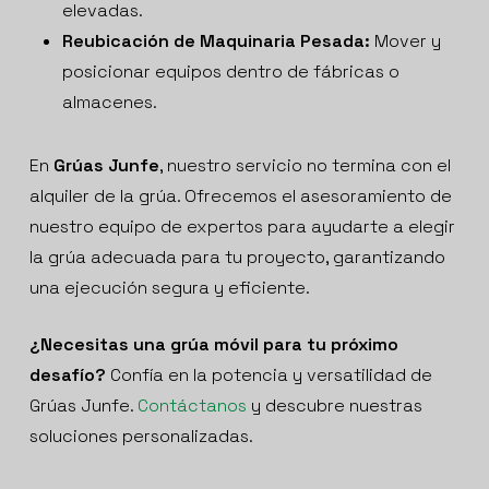
elevadas.
Reubicación de Maquinaria Pesada:
Mover y
posicionar equipos dentro de fábricas o
almacenes.
En
Grúas Junfe
, nuestro servicio no termina con el
alquiler de la grúa. Ofrecemos el asesoramiento de
nuestro equipo de expertos para ayudarte a elegir
la grúa adecuada para tu proyecto, garantizando
una ejecución segura y eficiente.
¿Necesitas una grúa móvil para tu próximo
desafío?
Confía en la potencia y versatilidad de
Grúas Junfe.
Contáctanos
y descubre nuestras
soluciones personalizadas.