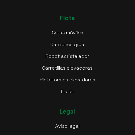
Flota
Grúas móviles
Camiones grúa
Robot acristalador
Carretillas elevadoras
Plataformas elevadoras
Trailer
Legal
Aviso legal