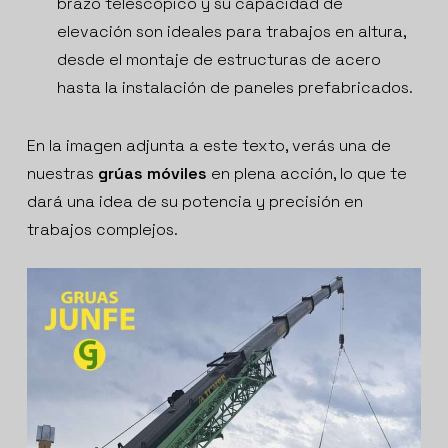
brazo telescópico y su capacidad de
elevación son ideales para trabajos en altura,
desde el montaje de estructuras de acero
hasta la instalación de paneles prefabricados.
En la imagen adjunta a este texto, verás una de
nuestras
grúas móviles
en plena acción, lo que te
dará una idea de su potencia y precisión en
trabajos complejos.