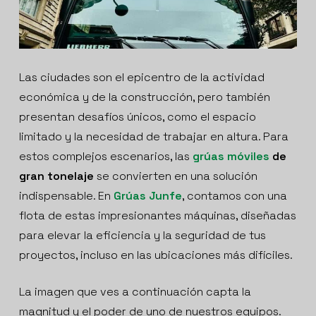
Las ciudades son el epicentro de la actividad
económica y de la construcción, pero también
presentan desafíos únicos, como el espacio
limitado y la necesidad de trabajar en altura. Para
estos complejos escenarios, las
grúas móviles
de
gran tonelaje
se convierten en una solución
indispensable. En
Grúas Junfe
, contamos con una
flota de estas impresionantes máquinas, diseñadas
para elevar la eficiencia y la seguridad de tus
proyectos, incluso en las ubicaciones más difíciles.
La imagen que ves a continuación capta la
magnitud y el poder de uno de nuestros equipos.