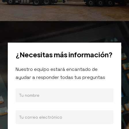
¿Necesitas
más
información?
Nuestro equipo estará encantado de
ayudar a responder todas tus preguntas