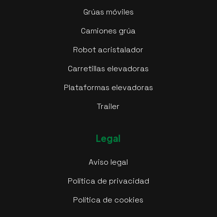
Grúas móviles
Camiones grúa
Robot acristalador
Carretillas elevadoras
Plataformas elevadoras
Trailer
Legal
Aviso legal
Política de privacidad
Política de cookies