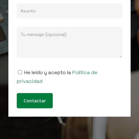
He leído y acepto la
Política de
privacidad