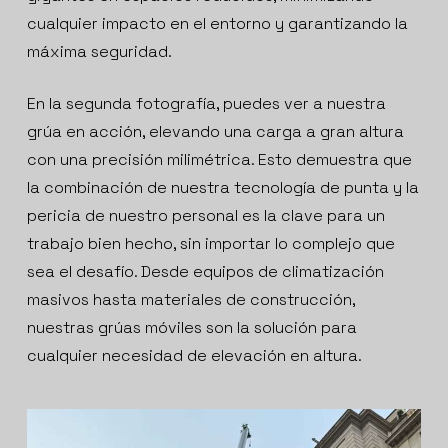
cualquier impacto en el entorno y garantizando la
máxima seguridad.
En la segunda fotografía, puedes ver a nuestra
grúa en acción, elevando una carga a gran altura
con una precisión milimétrica. Esto demuestra que
la combinación de nuestra tecnología de punta y la
pericia de nuestro personal es la clave para un
trabajo bien hecho, sin importar lo complejo que
sea el desafío. Desde equipos de climatización
masivos hasta materiales de construcción,
nuestras grúas móviles son la solución para
cualquier necesidad de elevación en altura.