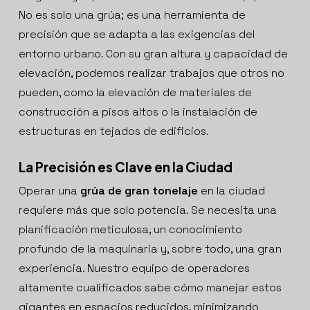
No es solo una grúa; es una herramienta de
precisión que se adapta a las exigencias del
entorno urbano. Con su gran altura y capacidad de
elevación, podemos realizar trabajos que otros no
pueden, como la elevación de materiales de
construcción a pisos altos o la instalación de
estructuras en tejados de edificios.
La Precisión es Clave en la Ciudad
Operar una
grúa de gran tonelaje
en la ciudad
requiere más que solo potencia. Se necesita una
planificación meticulosa, un conocimiento
profundo de la maquinaria y, sobre todo, una gran
experiencia. Nuestro equipo de operadores
altamente cualificados sabe cómo manejar estos
gigantes en espacios reducidos, minimizando