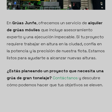
En
Grúas Junfe
, ofrecemos un servicio de
alquiler
de grúas móviles
que incluye asesoramiento
experto y una ejecución impecable. Si tu proyecto
requiere trabajar en altura en la ciudad, confía en
la potencia y la precisión de nuestra flota. Estamos
listos para ayudarte a alcanzar nuevas alturas.
¿Estás planeando un proyecto que necesita una
grúa de gran tonelaje?
Contáctanos
y descubre
cómo podemos hacer que tus objetivos se eleven.