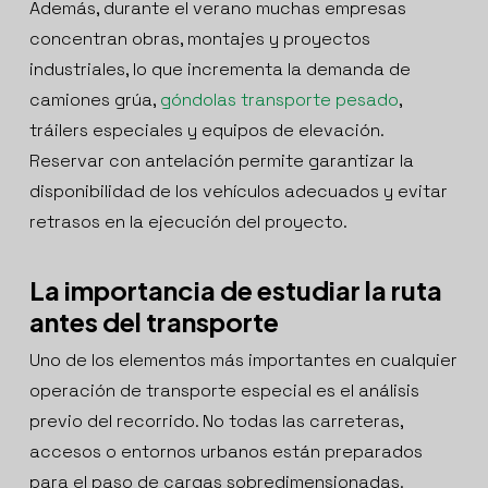
Además, durante el verano muchas empresas
concentran obras, montajes y proyectos
industriales, lo que incrementa la demanda de
camiones grúa,
góndolas transporte pesado
,
tráilers especiales y equipos de elevación.
Reservar con antelación permite garantizar la
disponibilidad de los vehículos adecuados y evitar
retrasos en la ejecución del proyecto.
La importancia de estudiar la ruta
antes del transporte
Uno de los elementos más importantes en cualquier
operación de transporte especial es el análisis
previo del recorrido. No todas las carreteras,
accesos o entornos urbanos están preparados
para el paso de cargas sobredimensionadas.