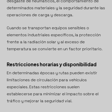
desgaste de neumáticos, el comportamiento de
determinados materiales y la seguridad durante las
operaciones de carga y descarga.
Cuando se transportan equipos sensibles o
elementos industriales específicos, la protección
frente a la radiación solar y al exceso de
temperatura se convierte en un factor prioritario.
Restricciones horarias y disponibilidad
En determinadas épocas y rutas pueden existir
limitaciones de circulación para vehículos
especiales. Estas restricciones suelen
establecerse para minimizar el impacto sobre el
tráfico y mejorar la seguridad vial.