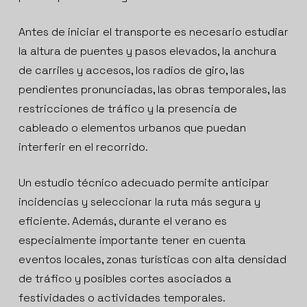
Antes de iniciar el transporte es necesario estudiar
la altura de puentes y pasos elevados, la anchura
de carriles y accesos, los radios de giro, las
pendientes pronunciadas, las obras temporales, las
restricciones de tráfico y la presencia de
cableado o elementos urbanos que puedan
interferir en el recorrido.
Un estudio técnico adecuado permite anticipar
incidencias y seleccionar la ruta más segura y
eficiente. Además, durante el verano es
especialmente importante tener en cuenta
eventos locales, zonas turísticas con alta densidad
de tráfico y posibles cortes asociados a
festividades o actividades temporales.