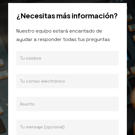
¿Necesitas
más
información?
Nuestro equipo estará encantado de
ayudar a responder todas tus preguntas