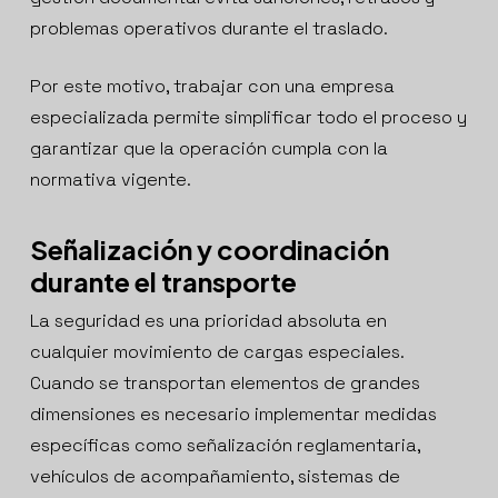
problemas operativos durante el traslado.
Por este motivo, trabajar con una empresa
especializada permite simplificar todo el proceso y
garantizar que la operación cumpla con la
normativa vigente.
Señalización y coordinación
durante el transporte
La seguridad es una prioridad absoluta en
cualquier movimiento de cargas especiales.
Cuando se transportan elementos de grandes
dimensiones es necesario implementar medidas
específicas como señalización reglamentaria,
vehículos de acompañamiento, sistemas de