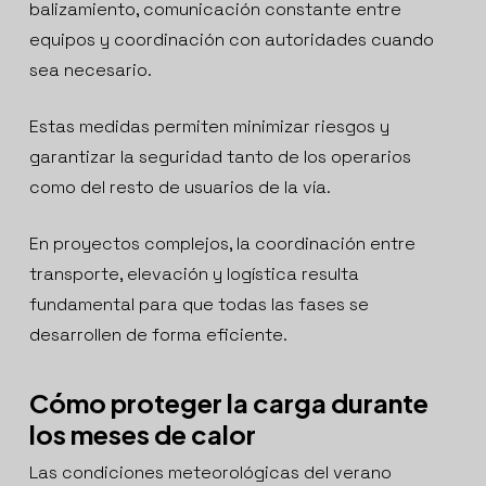
balizamiento, comunicación constante entre
equipos y coordinación con autoridades cuando
sea necesario.
Estas medidas permiten minimizar riesgos y
garantizar la seguridad tanto de los operarios
como del resto de usuarios de la vía.
En proyectos complejos, la coordinación entre
transporte, elevación y logística resulta
fundamental para que todas las fases se
desarrollen de forma eficiente.
Cómo proteger la carga durante
los meses de calor
Las condiciones meteorológicas del verano