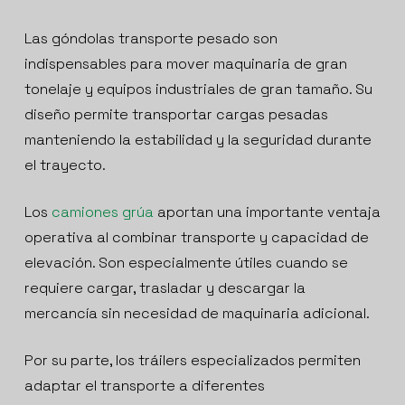
Las góndolas transporte pesado son
indispensables para mover maquinaria de gran
tonelaje y equipos industriales de gran tamaño. Su
diseño permite transportar cargas pesadas
manteniendo la estabilidad y la seguridad durante
el trayecto.
Los
camiones grúa
aportan una importante ventaja
operativa al combinar transporte y capacidad de
elevación. Son especialmente útiles cuando se
requiere cargar, trasladar y descargar la
mercancía sin necesidad de maquinaria adicional.
Por su parte, los tráilers especializados permiten
adaptar el transporte a diferentes