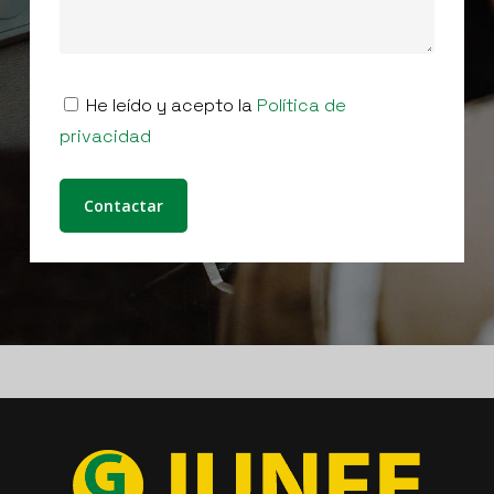
He leído y acepto la
Política de
privacidad