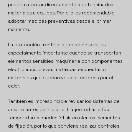
pueden afectar directamente a determinados
materiales y equipos. Por ello, es recomendable
adoptar medidas preventivas desde el primer
momento.
La protección frente a la radiación solar es
especialmente importante cuando se transportan
elementos sensibles, maquinaria con componentes
electrónicos, piezas metálicas expuestas o
materiales que puedan verse afectados por el
calor.
También es imprescindible revisar los sistemas de
amarre antes de iniciar el trayecto. Las altas
temperaturas pueden influir en ciertos elementos
de fijación, por lo que conviene realizar controles