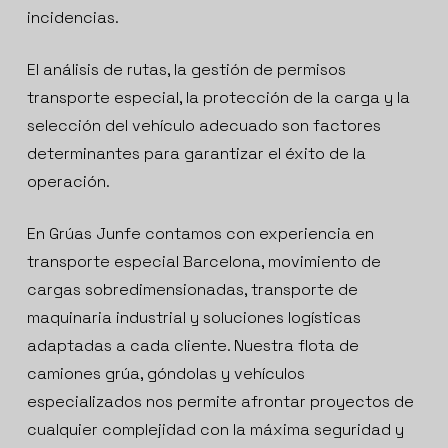
incidencias.
El análisis de rutas, la gestión de permisos
transporte especial, la protección de la carga y la
selección del vehículo adecuado son factores
determinantes para garantizar el éxito de la
operación.
En Grúas Junfe contamos con experiencia en
transporte especial Barcelona, movimiento de
cargas sobredimensionadas, transporte de
maquinaria industrial y soluciones logísticas
adaptadas a cada cliente. Nuestra flota de
camiones grúa, góndolas y vehículos
especializados nos permite afrontar proyectos de
cualquier complejidad con la máxima seguridad y