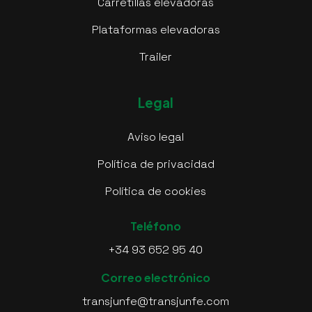
Carretillas elevadoras
Plataformas elevadoras
Trailer
Legal
Aviso legal
Política de privacidad
Política de cookies
Teléfono
+34 93 652 95 40
Correo electrónico
transjunfe@transjunfe.com