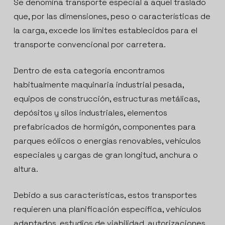
Se denomina transporte especial a aquel traslado
que, por las dimensiones, peso o características de
la carga, excede los límites establecidos para el
transporte convencional por carretera.
Dentro de esta categoría encontramos
habitualmente maquinaria industrial pesada,
equipos de construcción, estructuras metálicas,
depósitos y silos industriales, elementos
prefabricados de hormigón, componentes para
parques eólicos o energías renovables, vehículos
especiales y cargas de gran longitud, anchura o
altura.
Debido a sus características, estos transportes
requieren una planificación específica, vehículos
adaptados, estudios de viabilidad, autorizaciones