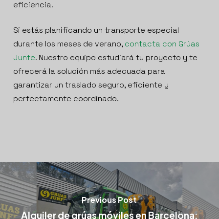
eficiencia.
Si estás planificando un transporte especial
durante los meses de verano,
contacta con Grúas
Junfe
. Nuestro equipo estudiará tu proyecto y te
ofrecerá la solución más adecuada para
garantizar un traslado seguro, eficiente y
perfectamente coordinado.
Previous Post
Alquiler de grúas móviles en Barcelona: