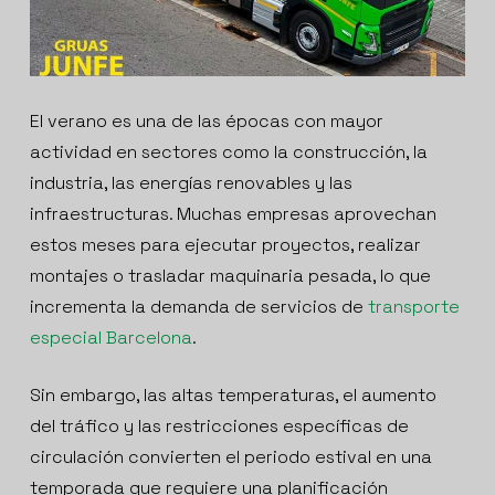
El verano es una de las épocas con mayor
actividad en sectores como la construcción, la
industria, las energías renovables y las
infraestructuras. Muchas empresas aprovechan
estos meses para ejecutar proyectos, realizar
montajes o trasladar maquinaria pesada, lo que
incrementa la demanda de servicios de
transporte
especial Barcelona
.
Sin embargo, las altas temperaturas, el aumento
del tráfico y las restricciones específicas de
circulación convierten el periodo estival en una
temporada que requiere una planificación