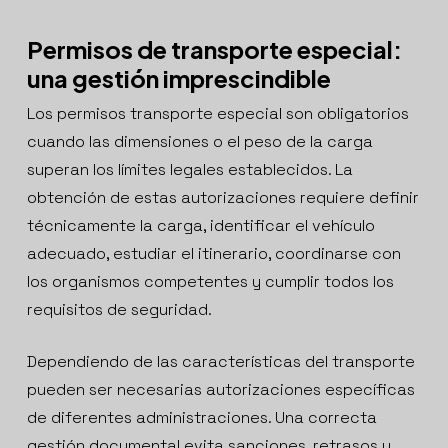
Permisos de transporte especial:
una gestión imprescindible
Los permisos transporte especial son obligatorios
cuando las dimensiones o el peso de la carga
superan los límites legales establecidos. La
obtención de estas autorizaciones requiere definir
técnicamente la carga, identificar el vehículo
adecuado, estudiar el itinerario, coordinarse con
los organismos competentes y cumplir todos los
requisitos de seguridad.
Dependiendo de las características del transporte
pueden ser necesarias autorizaciones específicas
de diferentes administraciones. Una correcta
gestión documental evita sanciones, retrasos y