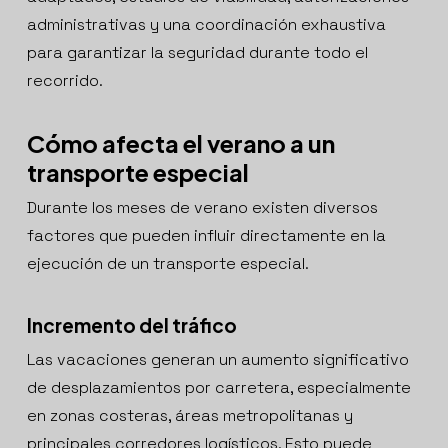
administrativas y una coordinación exhaustiva
para garantizar la seguridad durante todo el
recorrido.
Cómo afecta el verano a un
transporte especial
Durante los meses de verano existen diversos
factores que pueden influir directamente en la
ejecución de un transporte especial.
Incremento del tráfico
Las vacaciones generan un aumento significativo
de desplazamientos por carretera, especialmente
en zonas costeras, áreas metropolitanas y
principales corredores logísticos. Esto puede