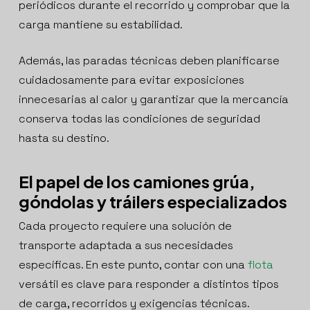
periódicos durante el recorrido y comprobar que la
carga mantiene su estabilidad.
Además, las paradas técnicas deben planificarse
cuidadosamente para evitar exposiciones
innecesarias al calor y garantizar que la mercancía
conserva todas las condiciones de seguridad
hasta su destino.
El papel de los camiones grúa,
góndolas y tráilers especializados
Cada proyecto requiere una solución de
transporte adaptada a sus necesidades
específicas. En este punto, contar con una
flota
versátil es clave para responder a distintos tipos
de carga, recorridos y exigencias técnicas.