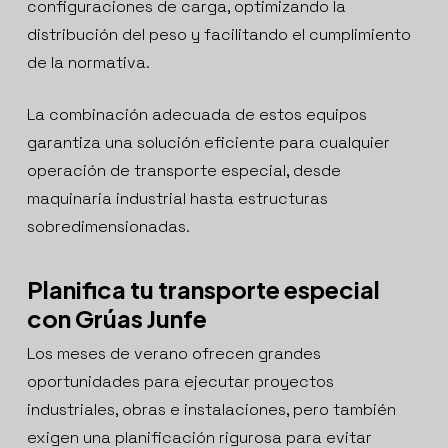
configuraciones de carga, optimizando la
distribución del peso y facilitando el cumplimiento
de la normativa.
La combinación adecuada de estos equipos
garantiza una solución eficiente para cualquier
operación de transporte especial, desde
maquinaria industrial hasta estructuras
sobredimensionadas.
Planifica tu transporte especial
con Grúas Junfe
Los meses de verano ofrecen grandes
oportunidades para ejecutar proyectos
industriales, obras e instalaciones, pero también
exigen una planificación rigurosa para evitar