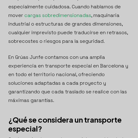
especialmente cuidadosa. Cuando hablamos de
mover
cargas sobredimensionadas
, maquinaria
industrial o estructuras de grandes dimensiones,
cualquier imprevisto puede traducirse en retrasos,
sobrecostes o riesgos para la seguridad.
En Grúas Junfe contamos con una amplia
experiencia en transporte especial en Barcelona y
en todo el territorio nacional, ofreciendo
soluciones adaptadas a cada proyecto y
garantizando que cada traslado se realice con las
máximas garantías.
¿Qué se considera un transporte
especial?