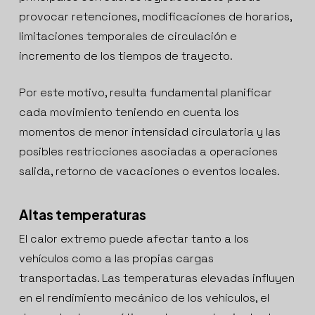
provocar retenciones, modificaciones de horarios,
limitaciones temporales de circulación e
incremento de los tiempos de trayecto.
Por este motivo, resulta fundamental planificar
cada movimiento teniendo en cuenta los
momentos de menor intensidad circulatoria y las
posibles restricciones asociadas a operaciones
salida, retorno de vacaciones o eventos locales.
Altas temperaturas
El calor extremo puede afectar tanto a los
vehículos como a las propias cargas
transportadas. Las temperaturas elevadas influyen
en el rendimiento mecánico de los vehículos, el