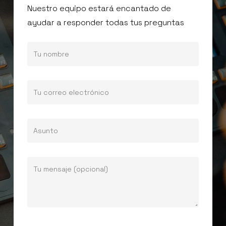
Nuestro equipo estará encantado de
ayudar a responder todas tus preguntas