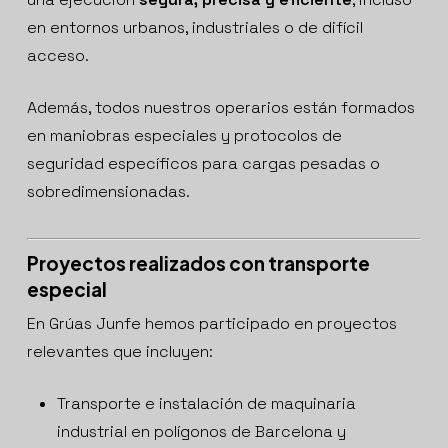
en entornos urbanos, industriales o de difícil
acceso.
Además, todos nuestros operarios están formados
en maniobras especiales y protocolos de
seguridad específicos para cargas pesadas o
sobredimensionadas.
Proyectos realizados con transporte
especial
En Grúas Junfe hemos participado en proyectos
relevantes que incluyen:
Transporte e instalación de maquinaria
industrial en polígonos de Barcelona y