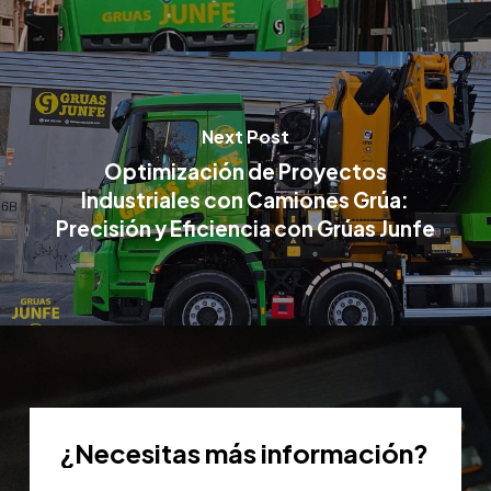
Next Post
Optimización de Proyectos
Industriales con Camiones Grúa:
Precisión y Eficiencia con Grúas Junfe
¿Necesitas
más
información?