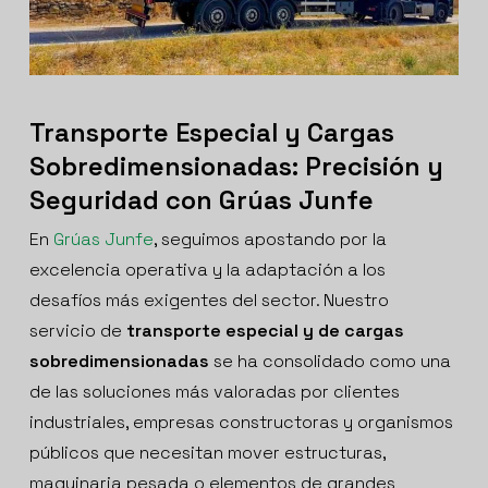
Transporte Especial y Cargas
Sobredimensionadas: Precisión y
Seguridad con Grúas Junfe
En
Grúas Junfe
, seguimos apostando por la
excelencia operativa y la adaptación a los
desafíos más exigentes del sector. Nuestro
servicio de
transporte especial y de cargas
sobredimensionadas
se ha consolidado como una
de las soluciones más valoradas por clientes
industriales, empresas constructoras y organismos
públicos que necesitan mover estructuras,
maquinaria pesada o elementos de grandes