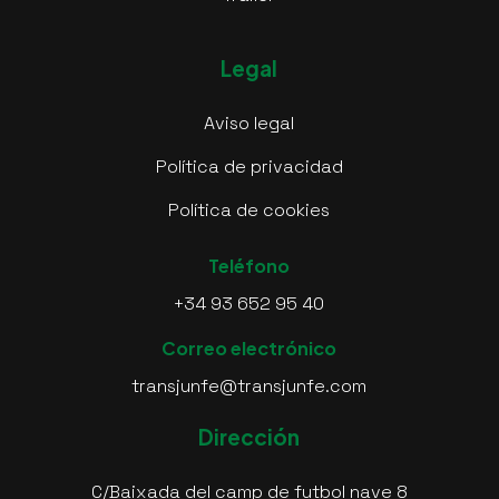
Legal
Aviso legal
Política de privacidad
Política de cookies
Teléfono
+34 93 652 95 40
Correo electrónico
transjunfe@transjunfe.com
Dirección
C/Baixada del camp de futbol nave 8