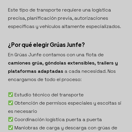
Este tipo de transporte requiere una logística
precisa, planificación previa, autorizaciones
específicas y vehículos altamente especializados.
¿Por qué elegir Grúas Junfe?
En Grúas Junfe contamos con una flota de
camiones grúa, góndolas extensibles, trailers y
plataformas adaptadas
a cada necesidad. Nos
encargamos de todo el proceso:
Estudio técnico del transporte
Obtención de permisos especiales y escoltas si
es necesario
Coordinación logística puerta a puerta
Maniobras de carga y descarga con grúas de