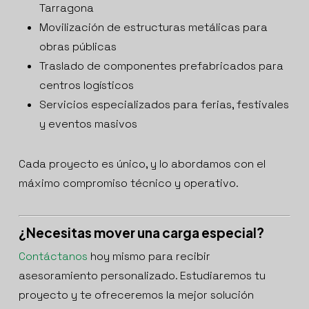
Tarragona
Movilización de estructuras metálicas para
obras públicas
Traslado de componentes prefabricados para
centros logísticos
Servicios especializados para ferias, festivales
y eventos masivos
Cada proyecto es único, y lo abordamos con el
máximo compromiso técnico y operativo.
¿Necesitas mover una carga especial?
Contáctanos
hoy mismo para recibir
asesoramiento personalizado. Estudiaremos tu
proyecto y te ofreceremos la mejor solución