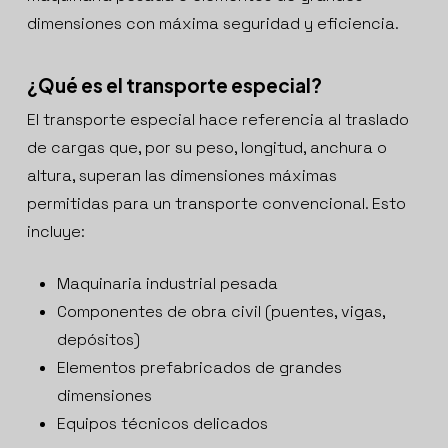
dimensiones con máxima seguridad y eficiencia.
¿Qué es el transporte especial?
El transporte especial hace referencia al traslado
de cargas que, por su peso, longitud, anchura o
altura, superan las dimensiones máximas
permitidas para un transporte convencional. Esto
incluye:
Maquinaria industrial pesada
Componentes de obra civil (puentes, vigas,
depósitos)
Elementos prefabricados de grandes
dimensiones
Equipos técnicos delicados