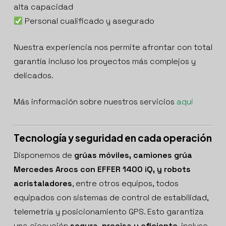
alta capacidad
Personal cualificado y asegurado
Nuestra experiencia nos permite afrontar con total
garantía incluso los proyectos más complejos y
delicados.
Más información sobre nuestros servicios
aquí
Tecnología y seguridad en cada operación
Disponemos de
grúas móviles, camiones grúa
Mercedes Arocs con EFFER 1400 iQ, y robots
acristaladores
, entre otros equipos, todos
equipados con sistemas de control de estabilidad,
telemetría y posicionamiento GPS. Esto garantiza
una ejecución
segura, precisa y eficiente
, incluso