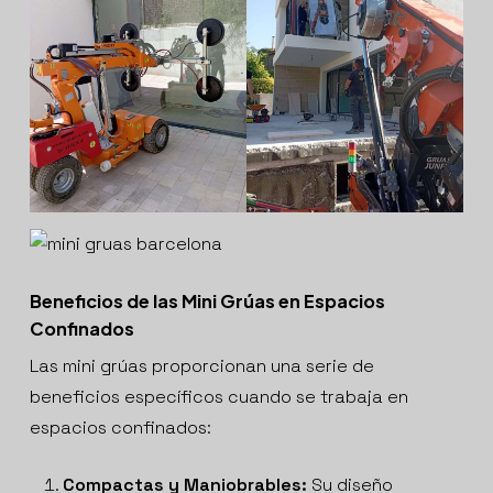
Beneficios de las Mini Grúas en Espacios
Confinados
Las mini grúas proporcionan una serie de
beneficios específicos cuando se trabaja en
espacios confinados:
Compactas y Maniobrables:
Su diseño