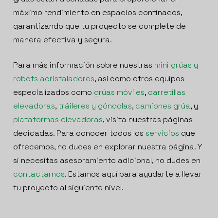
máximo rendimiento en espacios confinados,
garantizando que tu proyecto se complete de
manera efectiva y segura.
Para más información sobre nuestras
mini grúas y
robots acristaladores
, así como otros equipos
especializados como
grúas móviles
,
carretillas
elevadoras
,
tráileres y góndolas
,
camiones grúa
, y
plataformas elevadoras
, visita nuestras páginas
dedicadas. Para conocer todos los
servicios
que
ofrecemos, no dudes en explorar nuestra página. Y
si necesitas asesoramiento adicional, no dudes en
contactarnos
. Estamos aquí para ayudarte a llevar
tu proyecto al siguiente nivel.