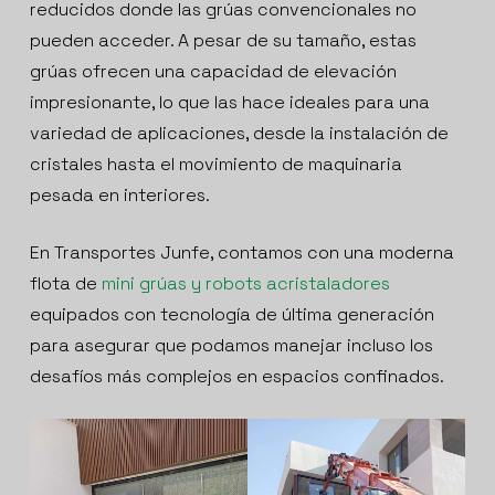
reducidos donde las grúas convencionales no
pueden acceder. A pesar de su tamaño, estas
grúas ofrecen una capacidad de elevación
impresionante, lo que las hace ideales para una
variedad de aplicaciones, desde la instalación de
cristales hasta el movimiento de maquinaria
pesada en interiores.
En Transportes Junfe, contamos con una moderna
flota de
mini grúas y robots acristaladores
equipados con tecnología de última generación
para asegurar que podamos manejar incluso los
desafíos más complejos en espacios confinados.