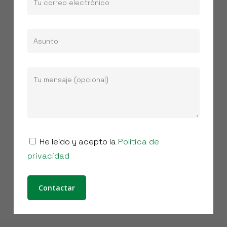
He leído y acepto la
Política de
privacidad