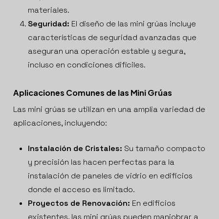
materiales.
Seguridad:
El diseño de las mini grúas incluye
características de seguridad avanzadas que
aseguran una operación estable y segura,
incluso en condiciones difíciles.
Aplicaciones Comunes de las Mini Grúas
Las mini grúas se utilizan en una amplia variedad de
aplicaciones, incluyendo:
Instalación de Cristales:
Su tamaño compacto
y precisión las hacen perfectas para la
instalación de paneles de vidrio en edificios
donde el acceso es limitado.
Proyectos de Renovación:
En edificios
existentes, las mini grúas pueden maniobrar a