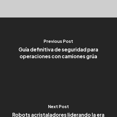
Previous Post
Guía definitiva de seguridad para
operaciones con camiones grúa
Next Post
Robots acristaladores liderando la era