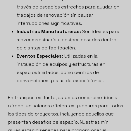
través de espacios estrechos para ayudar en
trabajos de renovación sin causar
interrupciones significativas.
Industrias Manufactureras:
Son ideales para
mover maquinaria y equipos pesados dentro
de plantas de fabricación.
Eventos Especiales:
Utilizadas en la
instalación de equipos y estructuras en
espacios limitados, como centros de
convenciones y salas de exposiciones.
En Transportes Junfe, estamos comprometidos a
ofrecer soluciones eficientes y seguras para todos
los tipos de proyectos, incluyendo aquellos que
presentan desafíos de espacio. Nuestras mini
grúas están diseñadas para proporcionar el