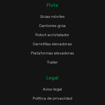
Flota
Grúas móviles
Camiones grúa
Robot acristalador
Carretillas elevadoras
Plataformas elevadoras
Trailer
Legal
Aviso legal
Política de privacidad