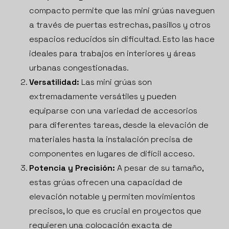
compacto permite que las mini grúas naveguen
a través de puertas estrechas, pasillos y otros
espacios reducidos sin dificultad. Esto las hace
ideales para trabajos en interiores y áreas
urbanas congestionadas.
Versatilidad:
Las mini grúas son
extremadamente versátiles y pueden
equiparse con una variedad de accesorios
para diferentes tareas, desde la elevación de
materiales hasta la instalación precisa de
componentes en lugares de difícil acceso.
Potencia y Precisión:
A pesar de su tamaño,
estas grúas ofrecen una capacidad de
elevación notable y permiten movimientos
precisos, lo que es crucial en proyectos que
requieren una colocación exacta de