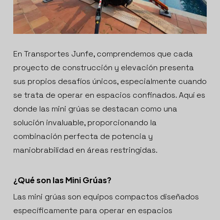
En Transportes Junfe, comprendemos que cada
proyecto de construcción y elevación presenta
sus propios desafíos únicos, especialmente cuando
se trata de operar en espacios confinados. Aquí es
donde las mini grúas se destacan como una
solución invaluable, proporcionando la
combinación perfecta de potencia y
maniobrabilidad en áreas restringidas.
¿Qué son las Mini Grúas?
Las mini grúas son equipos compactos diseñados
específicamente para operar en espacios