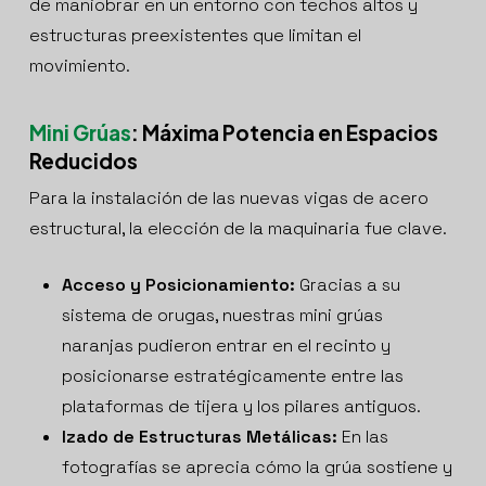
de maniobrar en un entorno con techos altos y
estructuras preexistentes que limitan el
movimiento.
Mini Grúas
: Máxima Potencia en Espacios
Reducidos
Para la instalación de las nuevas vigas de acero
estructural, la elección de la maquinaria fue clave.
Acceso y Posicionamiento:
Gracias a su
sistema de orugas, nuestras mini grúas
naranjas pudieron entrar en el recinto y
posicionarse estratégicamente entre las
plataformas de tijera y los pilares antiguos.
Izado de Estructuras Metálicas:
En las
fotografías se aprecia cómo la grúa sostiene y