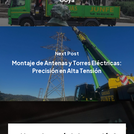
Next Post
Montaje de Antenas y Torres Eléctricas:
Precisión en Alta Tensión