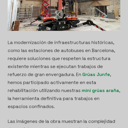
La modernización de infraestructuras históricas,
como las estaciones de autobuses en Barcelona,
requiere soluciones que respeten la estructura
existente mientras se ejecutan trabajos de
refuerzo de gran envergadura. En
Grúas Junfe
,
hemos participado activamente en esta
rehabilitación utilizando nuestras
mini grúas araña
,
la herramienta definitiva para trabajos en
espacios confinados.
Las imágenes de la obra muestran la complejidad