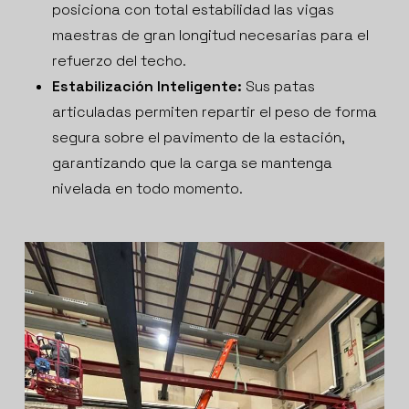
posiciona con total estabilidad las vigas
maestras de gran longitud necesarias para el
refuerzo del techo.
Estabilización Inteligente:
Sus patas
articuladas permiten repartir el peso de forma
segura sobre el pavimento de la estación,
garantizando que la carga se mantenga
nivelada en todo momento.