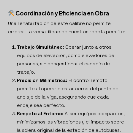
Coordinación y Eficiencia en Obra
Una rehabilitación de este calibre no permite
errores. La versatilidad de nuestros robots permite:
Trabajo Simultáneo:
Operar junto a otros
equipos de elevación, como elevadores de
personas, sin congestionar el espacio de
trabajo.
Precisión Milimétrica:
El control remoto
permite al operario estar cerca del punto de
anclaje de la viga, asegurando que cada
encaje sea perfecto.
Respeto al Entorno:
Al ser equipos compactos,
minimizamos las vibraciones y el impacto sobre
la solera original de la estación de autobuses.