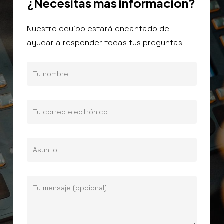
¿Necesitas
más
información?
Nuestro equipo estará encantado de
ayudar a responder todas tus preguntas