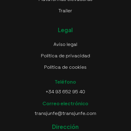
Trailer
Legal
Aviso legal
Política de privacidad
Política de cookies
Teléfono
+34 93 652 95 40
Correo electrónico
transjunfe@transjunfe.com
Dirección