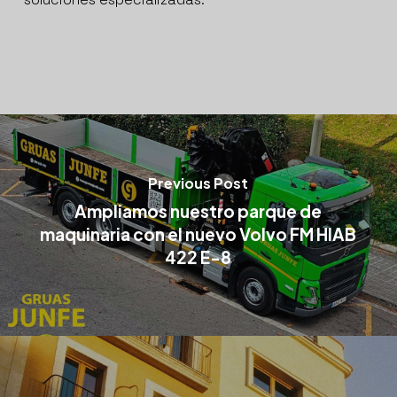
Previous Post
Ampliamos nuestro parque de
maquinaria con el nuevo Volvo FM HIAB
422 E-8