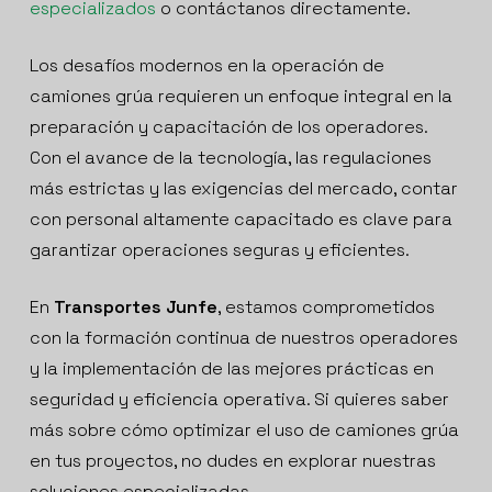
especializados
o contáctanos directamente.
Los desafíos modernos en la operación de
camiones grúa requieren un enfoque integral en la
preparación y capacitación de los operadores.
Con el avance de la tecnología, las regulaciones
más estrictas y las exigencias del mercado, contar
con personal altamente capacitado es clave para
garantizar operaciones seguras y eficientes.
En
Transportes Junfe
, estamos comprometidos
con la formación continua de nuestros operadores
y la implementación de las mejores prácticas en
seguridad y eficiencia operativa. Si quieres saber
más sobre cómo optimizar el uso de camiones grúa
en tus proyectos, no dudes en explorar nuestras
soluciones especializadas.