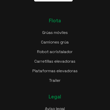
Flota
Grúas móviles
Camiones grúa
Robot acristalador
Carretillas elevadoras
Plataformas elevadoras
Trailer
Legal
Aviso legal