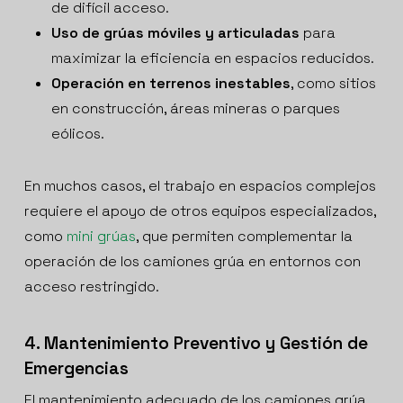
de difícil acceso.
Uso de grúas móviles y articuladas
para
maximizar la eficiencia en espacios reducidos.
Operación en terrenos inestables
, como sitios
en construcción, áreas mineras o parques
eólicos.
En muchos casos, el trabajo en espacios complejos
requiere el apoyo de otros equipos especializados,
como
mini grúas
, que permiten complementar la
operación de los camiones grúa en entornos con
acceso restringido.
4. Mantenimiento Preventivo y Gestión de
Emergencias
El mantenimiento adecuado de los camiones grúa