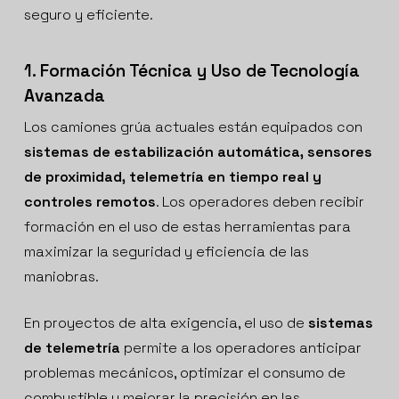
seguro y eficiente.
1. Formación Técnica y Uso de Tecnología
Avanzada
Los camiones grúa actuales están equipados con
sistemas de estabilización automática, sensores
de proximidad, telemetría en tiempo real y
controles remotos
. Los operadores deben recibir
formación en el uso de estas herramientas para
maximizar la seguridad y eficiencia de las
maniobras.
En proyectos de alta exigencia, el uso de
sistemas
de telemetría
permite a los operadores anticipar
problemas mecánicos, optimizar el consumo de
combustible y mejorar la precisión en las