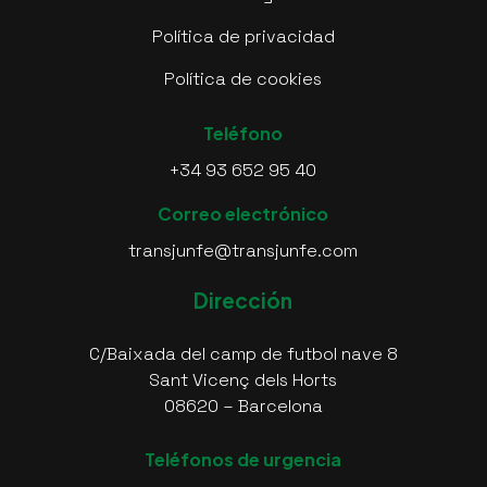
Política de privacidad
Política de cookies
Teléfono
+34 93 652 95 40
Correo electrónico
transjunfe@transjunfe.com
Dirección
C/Baixada del camp de futbol nave 8
Sant Vicenç dels Horts
08620 – Barcelona
Teléfonos de urgencia