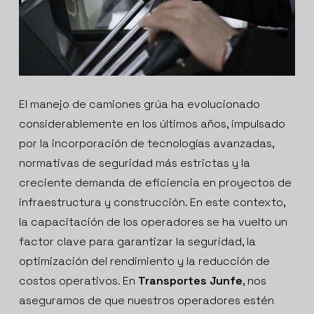
El manejo de camiones grúa ha evolucionado
considerablemente en los últimos años, impulsado
por la incorporación de tecnologías avanzadas,
normativas de seguridad más estrictas y la
creciente demanda de eficiencia en proyectos de
infraestructura y construcción. En este contexto,
la capacitación de los operadores se ha vuelto un
factor clave para garantizar la seguridad, la
optimización del rendimiento y la reducción de
costos operativos. En
Transportes Junfe
, nos
aseguramos de que nuestros operadores estén