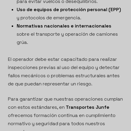
para evitar vuelcos o desequilibrios.
Uso de equipos de protección personal (EPP)
y protocolos de emergencia.
Normativas nacionales e internacionales
sobre el transporte y operación de camiones
grúa.
El operador debe estar capacitado para realizar
inspecciones previas al uso del equipo y detectar
fallos mecánicos o problemas estructurales antes
de que puedan representar un riesgo.
Para garantizar que nuestras operaciones cumplan
con estos estándares, en
Transportes Junfe
ofrecemos formación continua en cumplimiento
normativo y seguridad para todos nuestros