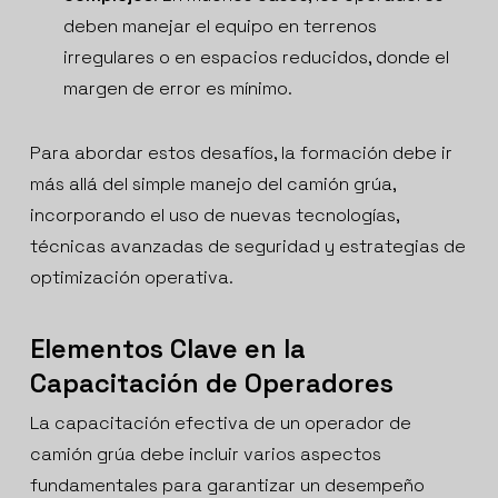
deben manejar el equipo en terrenos
irregulares o en espacios reducidos, donde el
margen de error es mínimo.
Para abordar estos desafíos, la formación debe ir
más allá del simple manejo del camión grúa,
incorporando el uso de nuevas tecnologías,
técnicas avanzadas de seguridad y estrategias de
optimización operativa.
Elementos Clave en la
Capacitación de Operadores
La capacitación efectiva de un operador de
camión grúa debe incluir varios aspectos
fundamentales para garantizar un desempeño