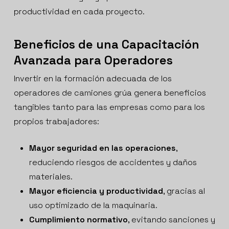
productividad en cada proyecto.
Beneficios de una Capacitación
Avanzada para Operadores
Invertir en la formación adecuada de los
operadores de camiones grúa genera beneficios
tangibles tanto para las empresas como para los
propios trabajadores:
Mayor seguridad en las operaciones
,
reduciendo riesgos de accidentes y daños
materiales.
Mayor eficiencia y productividad
, gracias al
uso optimizado de la maquinaria.
Cumplimiento normativo
, evitando sanciones y