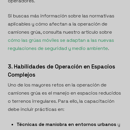
operadores.
Si buscas más información sobre las normativas
aplicables y cómo afectan a la operación de
camiones grúa, consulta nuestro artículo sobre
cómo las grúas móviles se adaptan a las nuevas
regulaciones de seguridad y medio ambiente
.
3. Habilidades de Operación en Espacios
Complejos
Uno de los mayores retos en la operación de
camiones grúa es el manejo en espacios reducidos
o terrenos irregulares. Para ello, la capacitación
debe incluir prácticas en:
Técnicas de maniobra en entornos urbanos
y