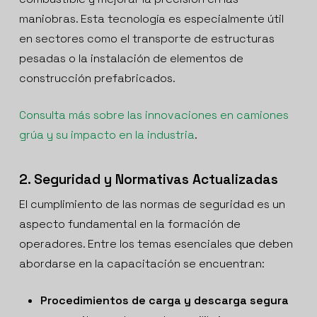
maniobras. Esta tecnología es especialmente útil
en sectores como el transporte de estructuras
pesadas o la instalación de elementos de
construcción prefabricados.
Consulta más sobre las innovaciones en camiones
grúa y su impacto en la industria
.
2. Seguridad y Normativas Actualizadas
El cumplimiento de las normas de seguridad es un
aspecto fundamental en la formación de
operadores. Entre los temas esenciales que deben
abordarse en la capacitación se encuentran:
Procedimientos de carga y descarga segura