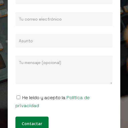
He leído y acepto la
Política de
privacidad