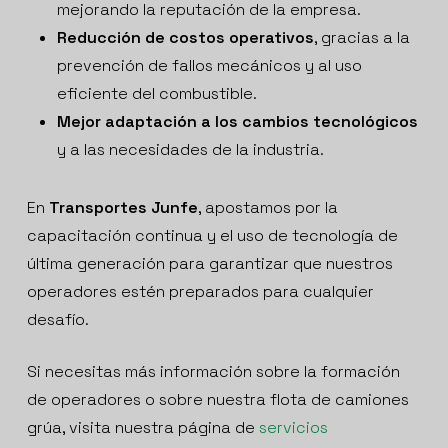
mejorando la reputación de la empresa.
Reducción de costos operativos
, gracias a la
prevención de fallos mecánicos y al uso
eficiente del combustible.
Mejor adaptación a los cambios tecnológicos
y a las necesidades de la industria.
En
Transportes Junfe
, apostamos por la
capacitación continua y el uso de tecnología de
última generación para garantizar que nuestros
operadores estén preparados para cualquier
desafío.
Si necesitas más información sobre la formación
de operadores o sobre nuestra flota de camiones
grúa, visita nuestra página de
servicios