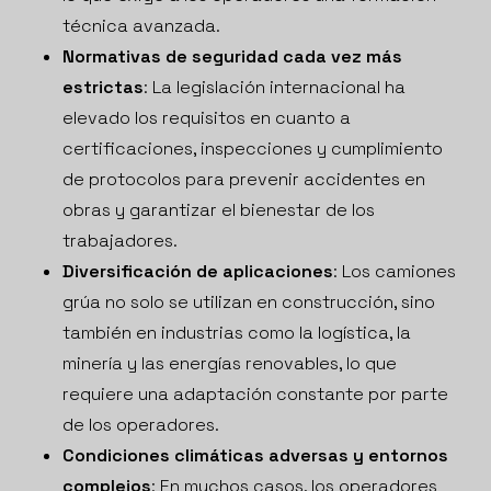
técnica avanzada.
Normativas de seguridad cada vez más
estrictas
: La legislación internacional ha
elevado los requisitos en cuanto a
certificaciones, inspecciones y cumplimiento
de protocolos para prevenir accidentes en
obras y garantizar el bienestar de los
trabajadores.
Diversificación de aplicaciones
: Los camiones
grúa no solo se utilizan en construcción, sino
también en industrias como la logística, la
minería y las energías renovables, lo que
requiere una adaptación constante por parte
de los operadores.
Condiciones climáticas adversas y entornos
complejos
: En muchos casos, los operadores