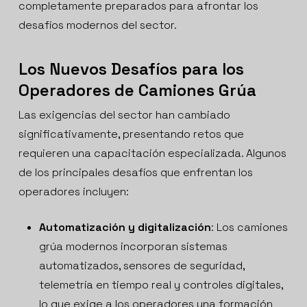
completamente preparados para afrontar los
desafíos modernos del sector.
Los Nuevos Desafíos para los
Operadores de Camiones Grúa
Las exigencias del sector han cambiado
significativamente, presentando retos que
requieren una capacitación especializada. Algunos
de los principales desafíos que enfrentan los
operadores incluyen:
Automatización y digitalización
: Los camiones
grúa modernos incorporan sistemas
automatizados, sensores de seguridad,
telemetría en tiempo real y controles digitales,
lo que exige a los operadores una formación