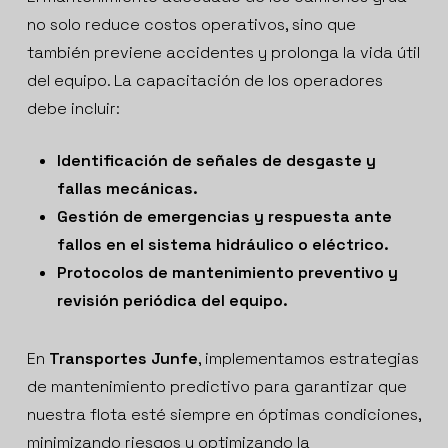
no solo reduce costos operativos, sino que
también previene accidentes y prolonga la vida útil
del equipo. La capacitación de los operadores
debe incluir:
Identificación de señales de desgaste y
fallas mecánicas.
Gestión de emergencias y respuesta ante
fallos en el sistema hidráulico o eléctrico.
Protocolos de mantenimiento preventivo y
revisión periódica del equipo.
En
Transportes Junfe
, implementamos estrategias
de mantenimiento predictivo para garantizar que
nuestra flota esté siempre en óptimas condiciones,
minimizando riesgos y optimizando la