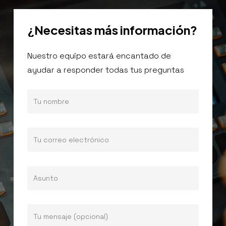
¿Necesitas
más
información?
Nuestro equipo estará encantado de
ayudar a responder todas tus preguntas