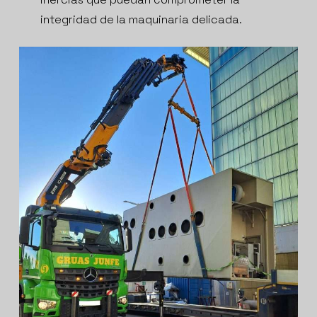
integridad de la maquinaria delicada.