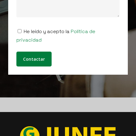
He leído y acepto la
Política de
privacidad