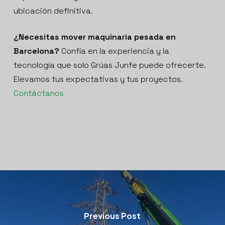
ubicación definitiva.
¿Necesitas mover maquinaria pesada en
Barcelona?
Confía en la experiencia y la
tecnología que solo Grúas Junfe puede ofrecerte.
Elevamos tus expectativas y tus proyectos.
Contáctanos
Previous Post