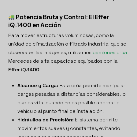
Potencia Bruta y Control: El Effer
iQ.1400 en Acción
Para mover estructuras voluminosas, como la
unidad de climatización o filtrado industrial que se
observa en las imágenes, utilizamos
camiones grúa
Mercedes de alta capacidad equipados con la
Effer iQ.1400
.
Alcance y Carga:
Esta grúa permite manipular
cargas pesadas a distancias considerables, lo
que es vital cuando no es posible acercar el
vehículo al punto final de instalación.
Hidráulica de Precisión:
El sistema permite
movimientos suaves y constantes, evitando
inercias que puedan comprometer la