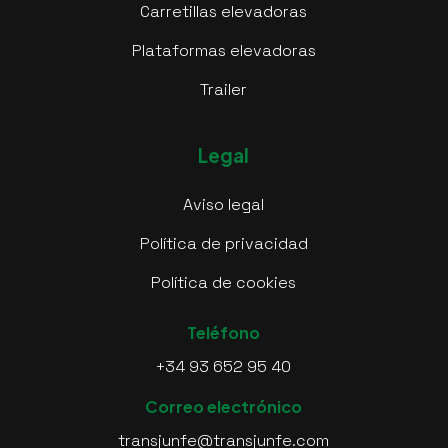
Carretillas elevadoras
Plataformas elevadoras
Trailer
Legal
Aviso legal
Política de privacidad
Política de cookies
Teléfono
+34 93 652 95 40
Correo electrónico
transjunfe@transjunfe.com