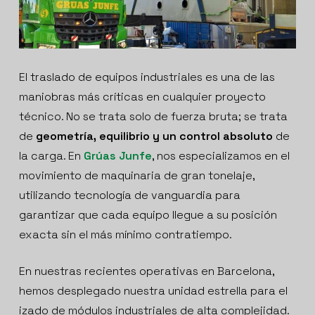
El traslado de equipos industriales es una de las
maniobras más críticas en cualquier proyecto
técnico. No se trata solo de fuerza bruta; se trata
de
geometría, equilibrio y un control absoluto
de
la carga. En
Grúas Junfe
, nos especializamos en el
movimiento de maquinaria de gran tonelaje,
utilizando tecnología de vanguardia para
garantizar que cada equipo llegue a su posición
exacta sin el más mínimo contratiempo.
En nuestras recientes operativas en Barcelona,
hemos desplegado nuestra unidad estrella para el
izado de módulos industriales de alta complejidad.