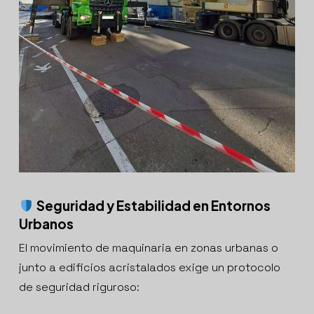
Seguridad y Estabilidad en Entornos
Urbanos
El movimiento de maquinaria en zonas urbanas o
junto a edificios acristalados exige un protocolo
de seguridad riguroso: