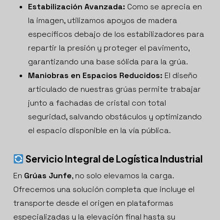
Estabilización Avanzada:
Como se aprecia en
la imagen, utilizamos apoyos de madera
específicos debajo de los estabilizadores para
repartir la presión y proteger el pavimento,
garantizando una base sólida para la grúa.
Maniobras en Espacios Reducidos:
El diseño
articulado de nuestras grúas permite trabajar
junto a fachadas de cristal con total
seguridad, salvando obstáculos y optimizando
el espacio disponible en la vía pública.
Servicio Integral de Logística Industrial
En
Grúas Junfe
, no solo elevamos la carga.
Ofrecemos una solución completa que incluye el
transporte desde el origen en plataformas
especializadas y la elevación final hasta su