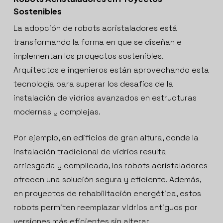
Sostenibles
La adopción de robots acristaladores está
transformando la forma en que se diseñan e
implementan los proyectos sostenibles.
Arquitectos e ingenieros están aprovechando esta
tecnología para superar los desafíos de la
instalación de vidrios avanzados en estructuras
modernas y complejas.
Por ejemplo, en edificios de gran altura, donde la
instalación tradicional de vidrios resulta
arriesgada y complicada, los robots acristaladores
ofrecen una solución segura y eficiente. Además,
en proyectos de rehabilitación energética, estos
robots permiten reemplazar vidrios antiguos por
versiones más eficientes sin alterar