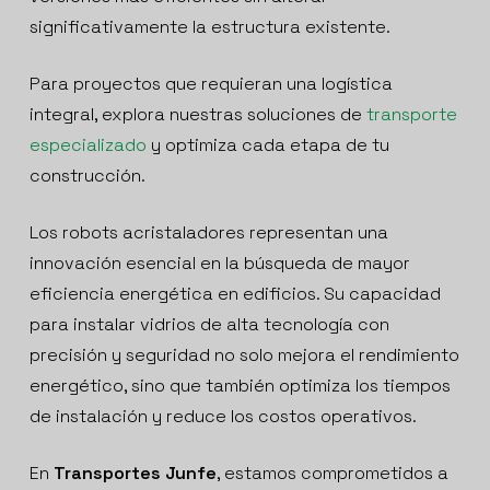
significativamente la estructura existente.
Para proyectos que requieran una logística
integral, explora nuestras soluciones de
transporte
especializado
y optimiza cada etapa de tu
construcción.
Los robots acristaladores representan una
innovación esencial en la búsqueda de mayor
eficiencia energética en edificios. Su capacidad
para instalar vidrios de alta tecnología con
precisión y seguridad no solo mejora el rendimiento
energético, sino que también optimiza los tiempos
de instalación y reduce los costos operativos.
En
Transportes Junfe
, estamos comprometidos a