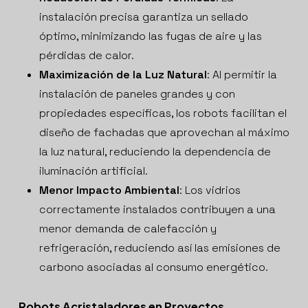
instalación precisa garantiza un sellado
óptimo, minimizando las fugas de aire y las
pérdidas de calor.
Maximización de la Luz Natural
: Al permitir la
instalación de paneles grandes y con
propiedades específicas, los robots facilitan el
diseño de fachadas que aprovechan al máximo
la luz natural, reduciendo la dependencia de
iluminación artificial.
Menor Impacto Ambiental
: Los vidrios
correctamente instalados contribuyen a una
menor demanda de calefacción y
refrigeración, reduciendo así las emisiones de
carbono asociadas al consumo energético.
Robots Acristaladores en Proyectos