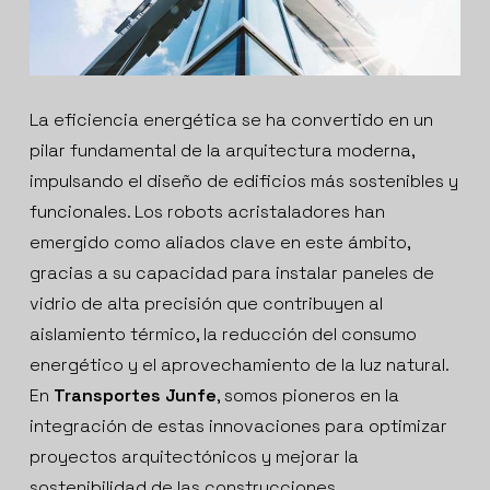
La eficiencia energética se ha convertido en un
pilar fundamental de la arquitectura moderna,
impulsando el diseño de edificios más sostenibles y
funcionales. Los robots acristaladores han
emergido como aliados clave en este ámbito,
gracias a su capacidad para instalar paneles de
vidrio de alta precisión que contribuyen al
aislamiento térmico, la reducción del consumo
energético y el aprovechamiento de la luz natural.
En
Transportes Junfe
, somos pioneros en la
integración de estas innovaciones para optimizar
proyectos arquitectónicos y mejorar la
sostenibilidad de las construcciones.