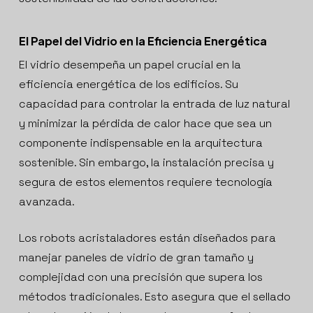
El Papel del Vidrio en la Eficiencia Energética
El vidrio desempeña un papel crucial en la
eficiencia energética de los edificios. Su
capacidad para controlar la entrada de luz natural
y minimizar la pérdida de calor hace que sea un
componente indispensable en la arquitectura
sostenible. Sin embargo, la instalación precisa y
segura de estos elementos requiere tecnología
avanzada.
Los robots acristaladores están diseñados para
manejar paneles de vidrio de gran tamaño y
complejidad con una precisión que supera los
métodos tradicionales. Esto asegura que el sellado