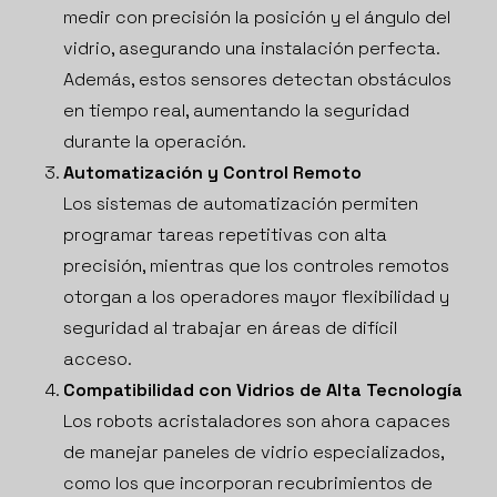
medir con precisión la posición y el ángulo del
vidrio, asegurando una instalación perfecta.
Además, estos sensores detectan obstáculos
en tiempo real, aumentando la seguridad
durante la operación.
Automatización y Control Remoto
Los sistemas de automatización permiten
programar tareas repetitivas con alta
precisión, mientras que los controles remotos
otorgan a los operadores mayor flexibilidad y
seguridad al trabajar en áreas de difícil
acceso.
Compatibilidad con Vidrios de Alta Tecnología
Los robots acristaladores son ahora capaces
de manejar paneles de vidrio especializados,
como los que incorporan recubrimientos de