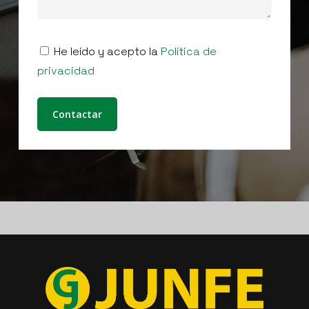
He leído y acepto la
Política de
privacidad