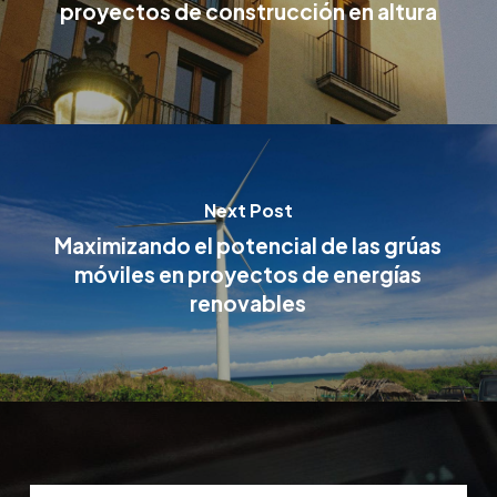
proyectos de construcción en altura
Next Post
Maximizando el potencial de las grúas
móviles en proyectos de energías
renovables