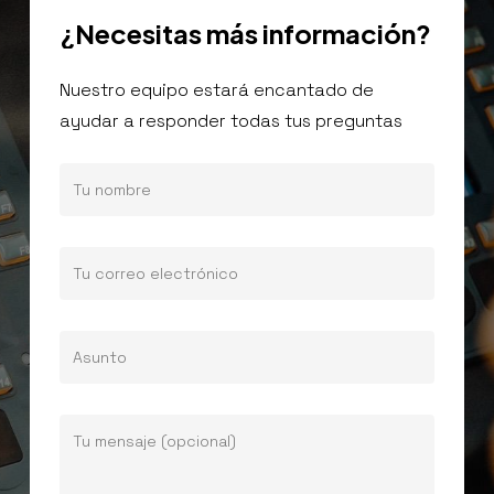
¿Necesitas
más
información?
Nuestro equipo estará encantado de
ayudar a responder todas tus preguntas