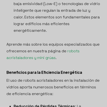
baja emisividad (Low-E) o tecnologías de vidrio
inteligente que regulan la entrada de luz y
calor. Estos elementos son fundamentales para
lograr edificios más eficientes
energéticamente.
Aprende más sobre los equipos especializados que
ofrecemos en nuestra página de
robots
acristaladores y mini grúas
.
Beneficios para la Eficiencia Energética
El uso de robots acristaladores en la instalación de
vidrios aporta numerosos beneficios en términos
de eficiencia energética:
Reducción de Pérdidas Térmicas
: La