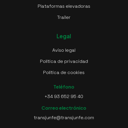
Plataformas elevadoras
Trailer
Legal
Aviso legal
Política de privacidad
Política de cookies
Teléfono
+34 93 652 95 40
Correo electrónico
transjunfe@transjunfe.com