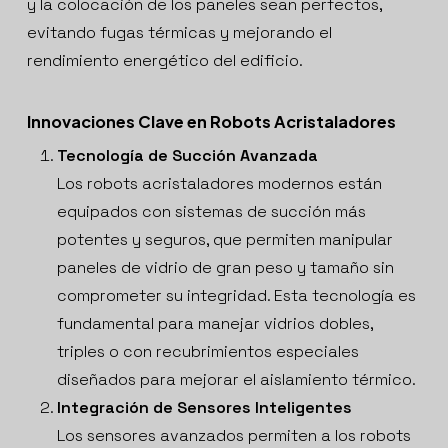
y la colocación de los paneles sean perfectos,
evitando fugas térmicas y mejorando el
rendimiento energético del edificio.
Innovaciones Clave en Robots Acristaladores
Tecnología de Succión Avanzada
Los robots acristaladores modernos están
equipados con sistemas de succión más
potentes y seguros, que permiten manipular
paneles de vidrio de gran peso y tamaño sin
comprometer su integridad. Esta tecnología es
fundamental para manejar vidrios dobles,
triples o con recubrimientos especiales
diseñados para mejorar el aislamiento térmico.
Integración de Sensores Inteligentes
Los sensores avanzados permiten a los robots