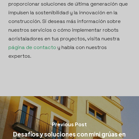
proporcionar soluciones de última generación que
impulsen la sostenibilidad y la innovación en la
construcción. Si deseas más información sobre
nuestros servicios o cómo implementar robots
acristaladores en tus proyectos, visita nuestra
página de contacto
y habla con nuestros
expertos.
Previous Post
Desafíos y soluciones con mini grúas en