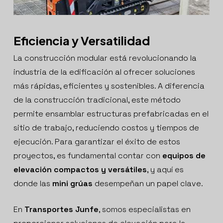
Eficiencia y Versatilidad
La construcción modular está revolucionando la
industria de la edificación al ofrecer soluciones
más rápidas, eficientes y sostenibles. A diferencia
de la construcción tradicional, este método
permite ensamblar estructuras prefabricadas en el
sitio de trabajo, reduciendo costos y tiempos de
ejecución. Para garantizar el éxito de estos
proyectos, es fundamental contar con
equipos de
elevación compactos y versátiles
, y aquí es
donde las
mini grúas
desempeñan un papel clave.
En
Transportes Junfe
, somos especialistas en