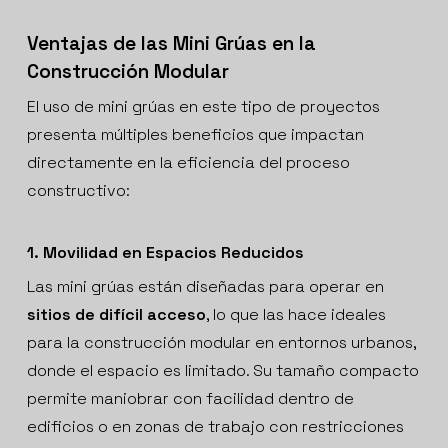
Ventajas de las Mini Grúas en la
Construcción Modular
El uso de mini grúas en este tipo de proyectos
presenta múltiples beneficios que impactan
directamente en la eficiencia del proceso
constructivo:
1. Movilidad en Espacios Reducidos
Las mini grúas están diseñadas para operar en
sitios de difícil acceso
, lo que las hace ideales
para la construcción modular en entornos urbanos,
donde el espacio es limitado. Su tamaño compacto
permite maniobrar con facilidad dentro de
edificios o en zonas de trabajo con restricciones