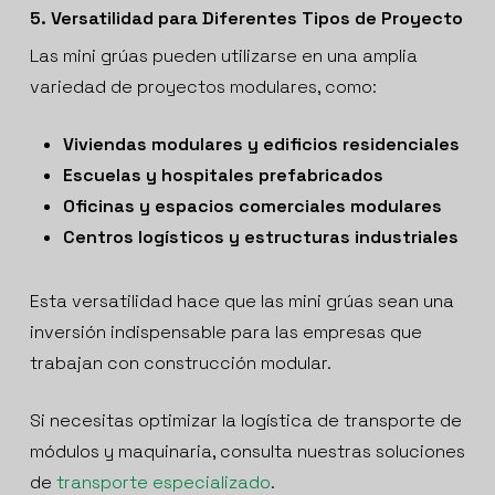
5. Versatilidad para Diferentes Tipos de Proyecto
Las mini grúas pueden utilizarse en una amplia
variedad de proyectos modulares, como:
Viviendas modulares y edificios residenciales
Escuelas y hospitales prefabricados
Oficinas y espacios comerciales modulares
Centros logísticos y estructuras industriales
Esta versatilidad hace que las mini grúas sean una
inversión indispensable para las empresas que
trabajan con construcción modular.
Si necesitas optimizar la logística de transporte de
módulos y maquinaria, consulta nuestras soluciones
de
transporte especializado
.