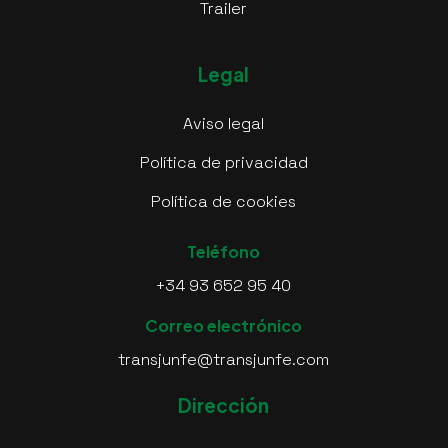
Trailer
Legal
Aviso legal
Política de privacidad
Política de cookies
Teléfono
+34 93 652 95 40
Correo electrónico
transjunfe@transjunfe.com
Dirección