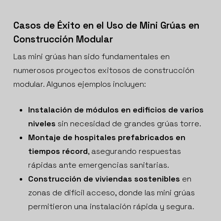
Casos de Éxito en el Uso de Mini Grúas en
Construcción Modular
Las mini grúas han sido fundamentales en
numerosos proyectos exitosos de construcción
modular. Algunos ejemplos incluyen:
Instalación de módulos en edificios de varios
niveles
sin necesidad de grandes grúas torre.
Montaje de hospitales prefabricados en
tiempos récord
, asegurando respuestas
rápidas ante emergencias sanitarias.
Construcción de viviendas sostenibles
en
zonas de difícil acceso, donde las mini grúas
permitieron una instalación rápida y segura.