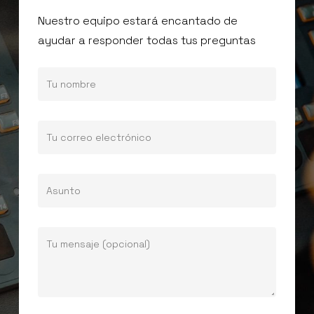
Nuestro equipo estará encantado de
ayudar a responder todas tus preguntas