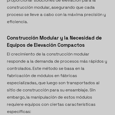
proporcionar soluciones de elevación para la
construcción modular, asegurando que cada
proceso se lleve a cabo con la máxima precisión y
eficiencia.
Construcción Modular y la Necesidad de
Equipos de Elevación Compactos
El crecimiento de la construcción modular
responde a la demanda de procesos más rápidos y
controlados. Este método se basa en la
fabricación de módulos en fábricas
especializadas, que luego son transportados al
sitio de construcción para su ensamblaje. Sin
embargo, la manipulación de estos módulos
requiere equipos con ciertas características
específicas: