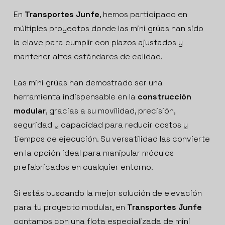
En
Transportes Junfe
, hemos participado en
múltiples proyectos donde las mini grúas han sido
la clave para cumplir con plazos ajustados y
mantener altos estándares de calidad.
Las mini grúas han demostrado ser una
herramienta indispensable en la
construcción
modular
, gracias a su movilidad, precisión,
seguridad y capacidad para reducir costos y
tiempos de ejecución. Su versatilidad las convierte
en la opción ideal para manipular módulos
prefabricados en cualquier entorno.
Si estás buscando la mejor solución de elevación
para tu proyecto modular, en
Transportes Junfe
contamos con una flota especializada de mini