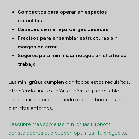
Compactos para operar en espacios
reducidos
Capaces de manejar cargas pesadas
Precisos para ensamblar estructuras sin
margen de error
Seguros para minimizar riesgos en el sitio de
trabajo
Las
mini grúas
cumplen con todos estos requisitos,
ofreciendo una solución eficiente y adaptable
para la instalación de módulos prefabricados en
distintos entornos.
Descubre más sobre las mini grúas y robots
acristaladores que pueden optimizar tu proyecto
.