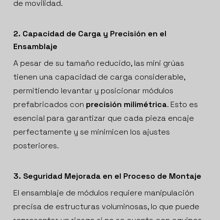
de movilidad.
2. Capacidad de Carga y Precisión en el
Ensamblaje
A pesar de su tamaño reducido, las mini grúas
tienen una capacidad de carga considerable,
permitiendo levantar y posicionar módulos
prefabricados con
precisión milimétrica
. Esto es
esencial para garantizar que cada pieza encaje
perfectamente y se minimicen los ajustes
posteriores.
3. Seguridad Mejorada en el Proceso de Montaje
El ensamblaje de módulos requiere manipulación
precisa de estructuras voluminosas, lo que puede