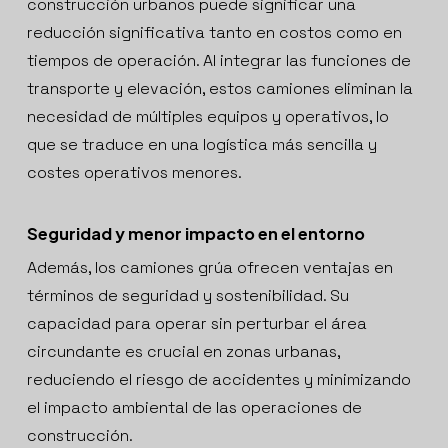
construcción urbanos puede significar una
reducción significativa tanto en costos como en
tiempos de operación. Al integrar las funciones de
transporte y elevación, estos camiones eliminan la
necesidad de múltiples equipos y operativos, lo
que se traduce en una logística más sencilla y
costes operativos menores.
Seguridad y menor impacto en el entorno
Además, los camiones grúa ofrecen ventajas en
términos de seguridad y sostenibilidad. Su
capacidad para operar sin perturbar el área
circundante es crucial en zonas urbanas,
reduciendo el riesgo de accidentes y minimizando
el impacto ambiental de las operaciones de
construcción.