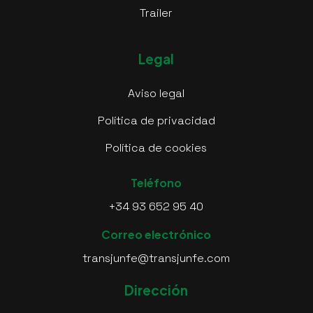
Trailer
Legal
Aviso legal
Política de privacidad
Política de cookies
Teléfono
+34 93 652 95 40
Correo electrónico
transjunfe@transjunfe.com
Dirección