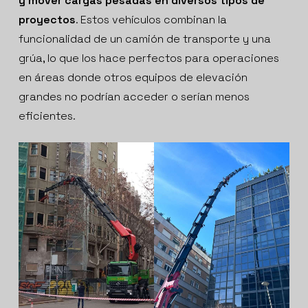
y mover cargas pesadas en diversos tipos de
proyectos
. Estos vehículos combinan la
funcionalidad de un camión de transporte y una
grúa, lo que los hace perfectos para operaciones
en áreas donde otros equipos de elevación
grandes no podrían acceder o serían menos
eficientes.