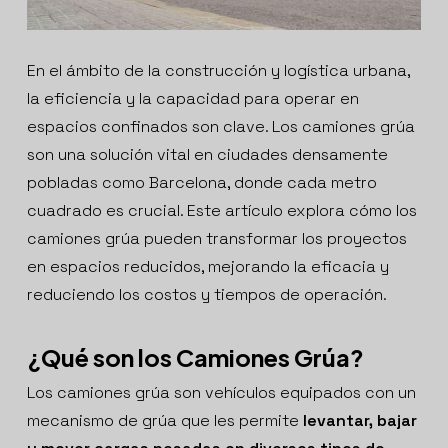
En el ámbito de la construcción y logística urbana,
la eficiencia y la capacidad para operar en
espacios confinados son clave. Los camiones grúa
son una solución vital en ciudades densamente
pobladas como Barcelona, donde cada metro
cuadrado es crucial. Este artículo explora cómo los
camiones grúa pueden transformar los proyectos
en espacios reducidos, mejorando la eficacia y
reduciendo los costos y tiempos de operación.
¿Qué son los Camiones Grúa?
Los camiones grúa son vehículos equipados con un
mecanismo de grúa que les permite
levantar, bajar