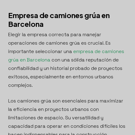
Empresa de camiones grúa en
Barcelona
Elegir la empresa correcta para manejar
operaciones de camiones grúa es crucial. Es
importante seleccionar una
empresa de camiones
grúa en Barcelona
con una sólida reputación de
confiabilidad y un historial probado de proyectos
exitosos, especialmente en entornos urbanos
complejos.
Los camiones grúa son esenciales para maximizar
la eficiencia en proyectos urbanos con
limitaciones de espacio. Su versatilidad y
capacidad para operar en condiciones difíciles los
hacen indispensables para la construcción