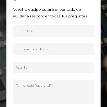
Nuestro equipo estará encantado de
ayudar a responder todas tus preguntas