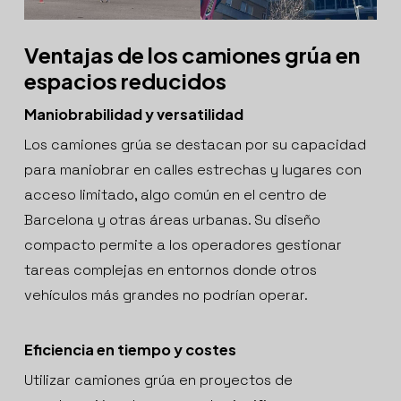
Ventajas de los camiones grúa en
espacios reducidos
Maniobrabilidad y versatilidad
Los camiones grúa se destacan por su capacidad
para maniobrar en calles estrechas y lugares con
acceso limitado, algo común en el centro de
Barcelona y otras áreas urbanas. Su diseño
compacto permite a los operadores gestionar
tareas complejas en entornos donde otros
vehículos más grandes no podrían operar.
Eficiencia en tiempo y costes
Utilizar camiones grúa en proyectos de