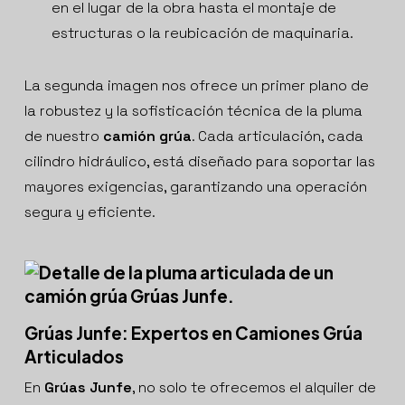
en el lugar de la obra hasta el montaje de
estructuras o la reubicación de maquinaria.
La segunda imagen nos ofrece un primer plano de
la robustez y la sofisticación técnica de la pluma
de nuestro
camión grúa
. Cada articulación, cada
cilindro hidráulico, está diseñado para soportar las
mayores exigencias, garantizando una operación
segura y eficiente.
Grúas Junfe: Expertos en Camiones Grúa
Articulados
En
Grúas Junfe
, no solo te ofrecemos el alquiler de