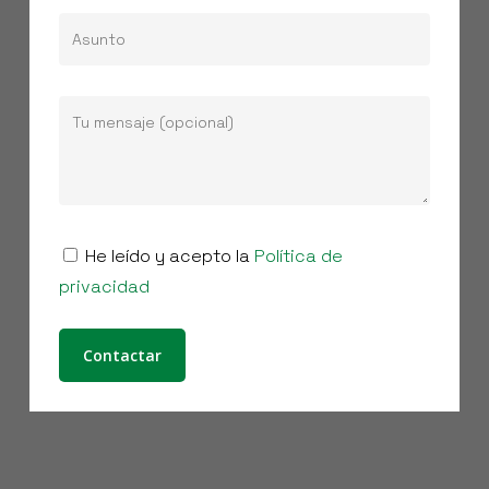
He leído y acepto la
Política de
privacidad