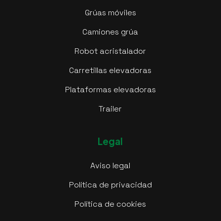
Grúas móviles
Camiones grúa
Robot acristalador
Carretillas elevadoras
Plataformas elevadoras
Trailer
Legal
Aviso legal
Política de privacidad
Política de cookies