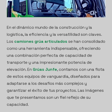
En el dinámico mundo de la construcción y la
logística, la eficiencia y la versatilidad son claves.
Los
camiones grúa articulados
se han consolidado
como una herramienta indispensable, ofreciendo
una combinación perfecta de capacidad de
transporte y una impresionante potencia de
elevación. En
Grúas Junfe
, contamos con una flota
de estos equipos de vanguardia, diseñados para
adaptarse a los desafíos más complejos y
garantizar el éxito de tus proyectos. Las imágenes
que te presentamos son un fiel reflejo de su
capacidad.