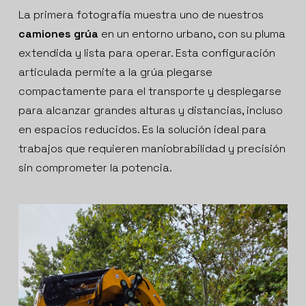
La primera fotografía muestra uno de nuestros
camiones grúa
en un entorno urbano, con su pluma
extendida y lista para operar. Esta configuración
articulada permite a la grúa plegarse
compactamente para el transporte y desplegarse
para alcanzar grandes alturas y distancias, incluso
en espacios reducidos. Es la solución ideal para
trabajos que requieren maniobrabilidad y precisión
sin comprometer la potencia.