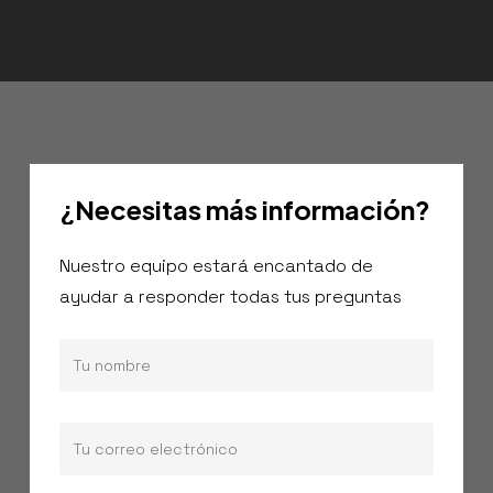
¿Necesitas
más
información?
Nuestro equipo estará encantado de
ayudar a responder todas tus preguntas