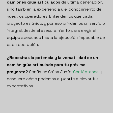
camiones grúa articulados
de última generación,
sino también la experiencia y el conocimiento de
nuestros operadores. Entendemos que cada
proyecto es único, y por eso brindamos un servicio
integral, desde el asesoramiento para elegir el
equipo adecuado hasta la ejecución impecable de
cada operación.
¿Necesitas la potencia y la versatilidad de un
camión grúa articulado para tu próximo
proyecto?
Confía en Grúas Junfe.
Contáctanos
y
descubre cómo podemos ayudarte a elevar tus
expectativas.