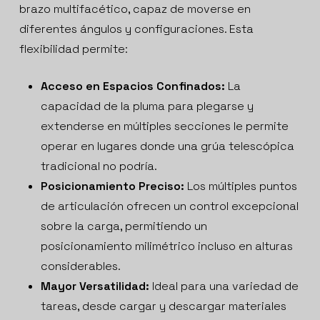
brazo multifacético, capaz de moverse en
diferentes ángulos y configuraciones. Esta
flexibilidad permite:
Acceso en Espacios Confinados:
La
capacidad de la pluma para plegarse y
extenderse en múltiples secciones le permite
operar en lugares donde una grúa telescópica
tradicional no podría.
Posicionamiento Preciso:
Los múltiples puntos
de articulación ofrecen un control excepcional
sobre la carga, permitiendo un
posicionamiento milimétrico incluso en alturas
considerables.
Mayor Versatilidad:
Ideal para una variedad de
tareas, desde cargar y descargar materiales