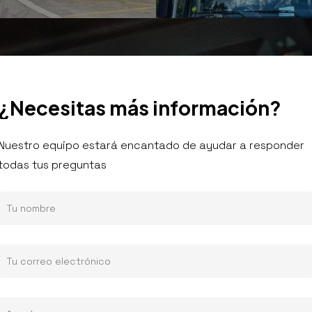
¿Necesitas
más
información?
Nuestro equipo estará encantado de ayudar a responder
todas tus preguntas