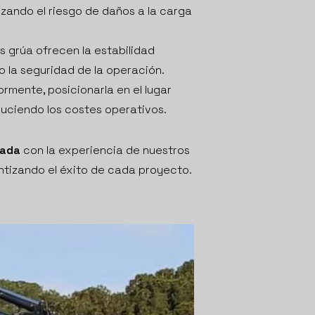
zando el riesgo de daños a la carga
 grúa ofrecen la estabilidad
 la seguridad de la operación.
rmente, posicionarla en el lugar
duciendo los costes operativos.
lada
con la experiencia de nuestros
ntizando el éxito de cada proyecto.